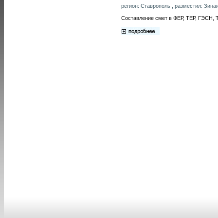
регион: Ставрополь , разместил: Зина
Составление смет в ФЕР, ТЕР, ГЭСН, 